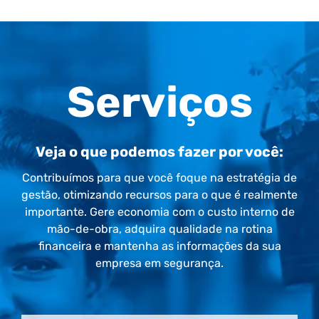
Serviços
Veja o que podemos fazer por você:
Contribuímos para que você foque na estratégia de
gestão, otimizando recursos para o que é realmente
importante. Gere economia com o custo interno de
mão-de-obra, adquira qualidade na rotina
financeira e mantenha as informações da sua
empresa em segurança.