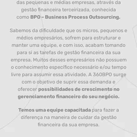
das pequenas e médias empresas, através da
gestão financeira terceirizada, conhecida
como
BPO – Business Process Outsourcing.
Sabemos da dificuldade que os micros, pequenos e
médios empresários, sofrem para estruturar e
manter uma equipe, e com isso, acabam tomando
para si as tarefas de gestão financeira da sua
empresa. Muitos desses empresários não possuem
o conhecimento específico necessário e/ou tempo
livre para assumir essa atividade. A 360BPO surge
com o objetivo de suprir essa demanda e
oferecer
possibilidades de crescimento no
gerenciamento financeiro do seu negócio.
Temos uma equipe capacitada
para fazer a
diferença na maneira de cuidar da gestão
financeira da sua empresa.