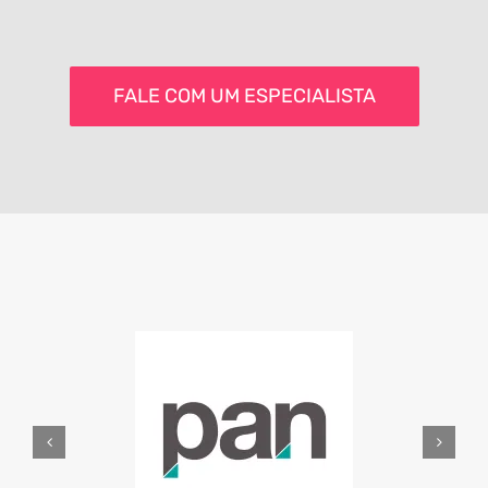
FALE COM UM ESPECIALISTA