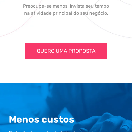
Preocupe-se menos! Invista seu tempo
na atividade principal do seu negócio.
QUERO UMA PROPOSTA
Menos custos