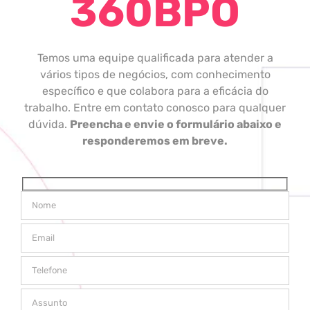
360BPO
Temos uma equipe qualificada para atender a
vários tipos de negócios, com conhecimento
específico e que colabora para a eficácia do
trabalho. Entre em contato conosco para qualquer
dúvida.
Preencha e envie o formulário abaixo e
responderemos em breve.