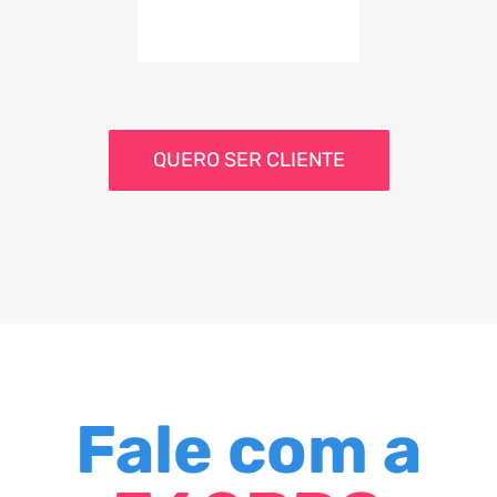
QUERO SER CLIENTE
Fale com a