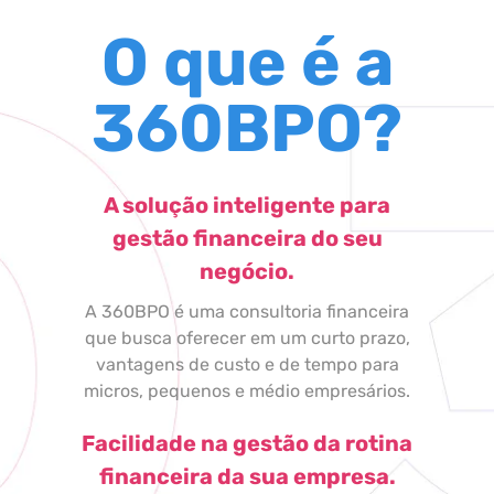
O que é a
360BPO?
A solução inteligente para
gestão financeira do seu
negócio.
A 360BPO é uma consultoria financeira
que busca oferecer em um curto prazo,
vantagens de custo e de tempo para
micros, pequenos e médio empresários.
Facilidade na gestão da rotina
financeira da sua empresa.