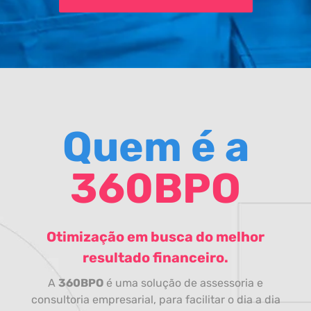
Quem é a
360BPO
Otimização em busca do melhor
resultado financeiro.
A
360BPO
é uma solução de assessoria e
consultoria empresarial, para facilitar o dia a dia